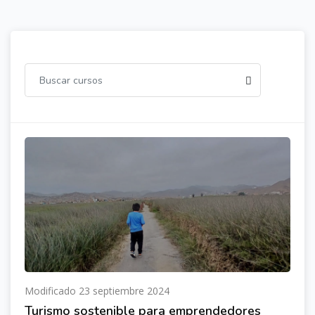
Modificado 23 septiembre 2024
Turismo sostenible para emprendedores