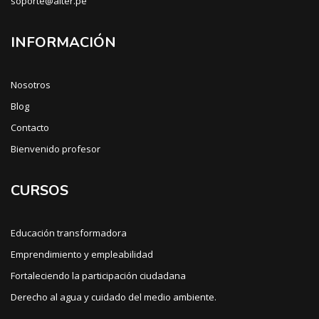
soporte@alter.pe
INFORMACIÓN
Nosotros
Blog
Contacto
Bienvenido profesor
CURSOS
Educación transformadora
Emprendimiento y empleabilidad
Fortaleciendo la participación ciudadana
Derecho al agua y cuidado del medio ambiente.