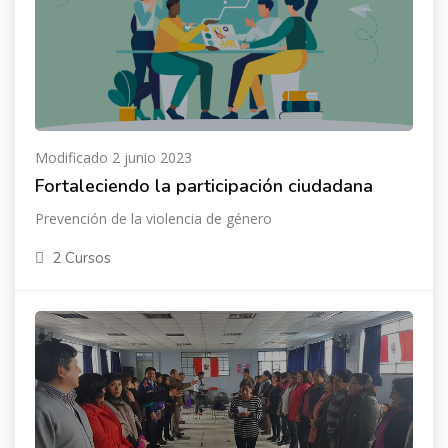
Modificado 2 junio 2023
Fortaleciendo la participación ciudadana
Prevención de la violencia de género
2 Cursos