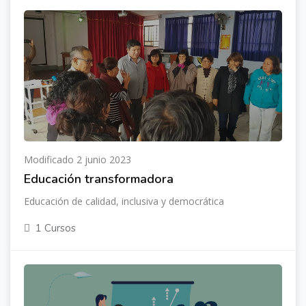
Modificado 2 junio 2023
Educación transformadora
Educación de calidad, inclusiva y democrática
1 Cursos