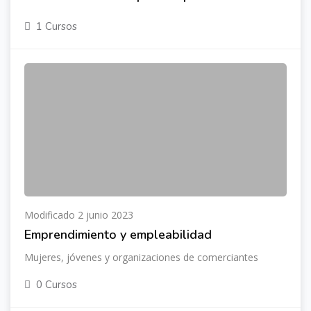
1 Cursos
Modificado 2 junio 2023
Emprendimiento y empleabilidad
Mujeres, jóvenes y organizaciones de comerciantes
0 Cursos