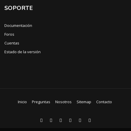
SOPORTE
Documentación
Foros
Cuentas
Estado de la versión
Inicio
Preguntas
Nosotros
Sitemap
Contacto